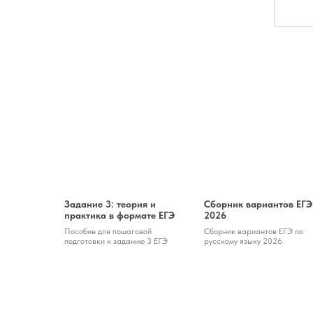
Задание 3: теория и
Сборник вариантов ЕГЭ
практика в формате ЕГЭ
2026
Пособие для пошаговой
Сборник вариантов ЕГЭ по
подготовки к заданию 3 ЕГЭ
русскому языку 2026