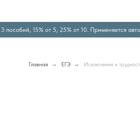
 пособий, 15% от 5, 25% от 10. Применяется автом
Главная
→
ЕГЭ
→
Исключения и труднос